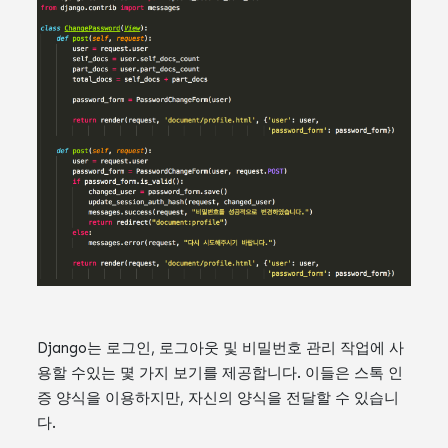
Django는 로그인, 로그아웃 및 비밀번호 관리 작업에 사
용할 수있는 몇 가지 보기를 제공합니다. 이들은 스톡 인
증 양식을 이용하지만, 자신의 양식을 전달할 수 있습니
다.