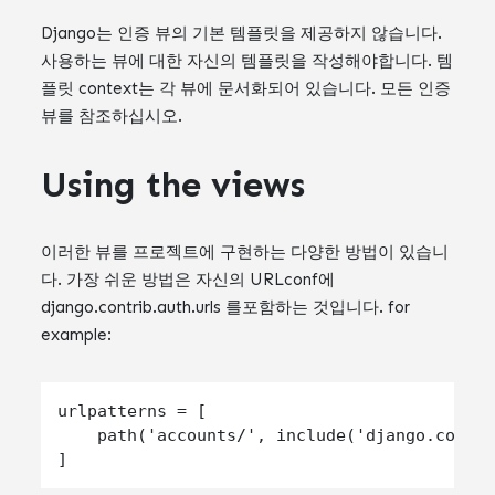
Django는 인증 뷰의 기본 템플릿을 제공하지 않습니다.
사용하는 뷰에 대한 자신의 템플릿을 작성해야합니다. 템
플릿 context는 각 뷰에 문서화되어 있습니다. 모든 인증
뷰를 참조하십시오.
Using the views
이러한 뷰를 프로젝트에 구현하는 다양한 방법이 있습니
다. 가장 쉬운 방법은 자신의 URLconf에
django.contrib.auth.urls 를포함하는 것입니다. for
example:
urlpatterns = [

    path('accounts/', include('django.contri