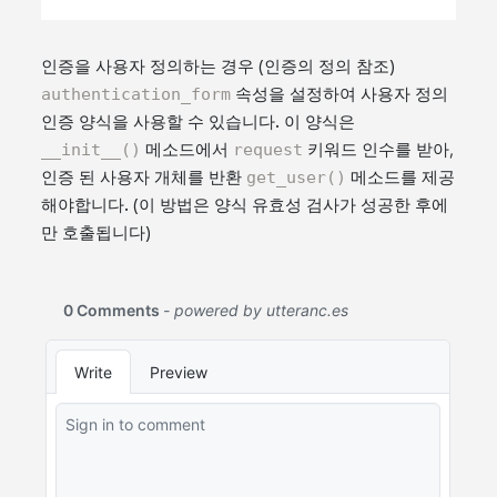
인증을 사용자 정의하는 경우 (인증의 정의 참조)
authentication_form
속성을 설정하여 사용자 정의
인증 양식을 사용할 수 있습니다. 이 양식은
__init__()
메소드에서
request
키워드 인수를 받아,
인증 된 사용자 개체를 반환
get_user()
메소드를 제공
해야합니다. (이 방법은 양식 유효성 검사가 성공한 후에
만 ​​호출됩니다)