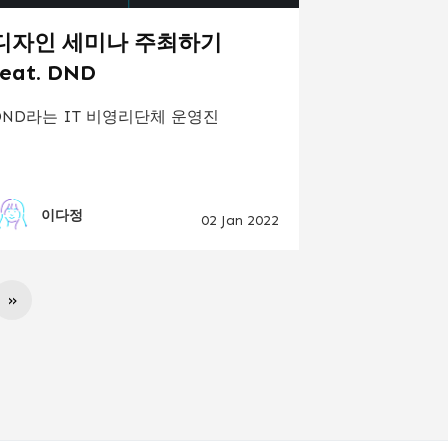
디자인 세미나 주최하기
feat. DND
DND라는 IT 비영리단체 운영진
이다정
02 Jan 2022
»