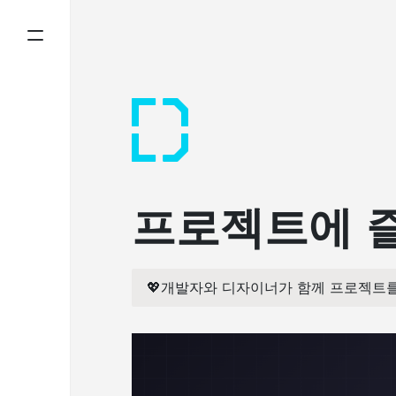
프로젝트에 즐
💖개발자와 디자이너가 함께 프로젝트를