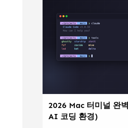
2026 Mac 터미널 완벽 세
AI 코딩 환경)