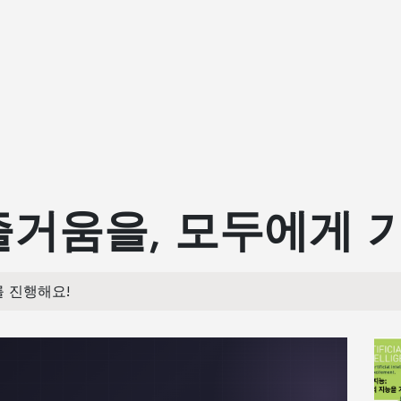
거움을, 모두에게 
 진행해요!