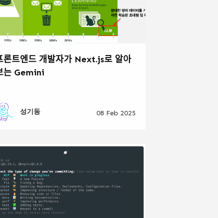
ᅳ론트엔드 개발자가 Next.js로 알아
ᅩ는 Gemini
성기동
08 Feb 2025