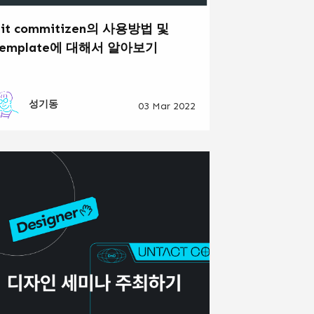
git commitizen의 사용방법 및
template에 대해서 알아보기
성기동
03 Mar 2022