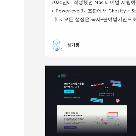
2021년에 작성했던 Mac 터미널 세팅하기 (
+ Powerlevel9k 조합에서 Ghostty
니다. 모든 설정은 복사-붙여넣기만으로 
성기동