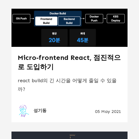
Micro-frontend React, 점진적으
로 도입하기
react build의 긴 시간을 어떻게 줄일 수 있을
까?
성기동
05 May 2021