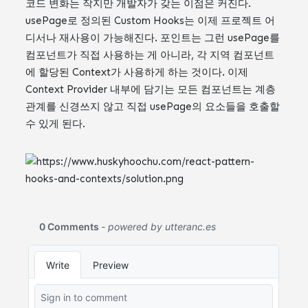
코드 변화는 작지만 개발자가 갖는 이점은 커진다.
usePage로 정의된 Custom Hooks는 이제 프로젝트 어
디서나 재사용이 가능해진다. 포인트는 그런 usePage를
컴포넌트가 직접 사용하는 게 아니라, 각 지역 컴포넌트
에 할당된 Context가 사용하게 하는 것이다. 이제
Context Provider 내부에 담기는 모든 컴포넌트는 계층
관계를 신경쓰지 않고 직접 usePage의 요소들을 호출할
수 있게 된다.