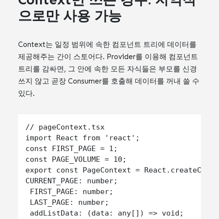
으로만 사용 가능
Context는 일정 범위에 속한 컴포넌트 트리에 데이터를
제공해주는 간이 스토어다. Provider를 이용해 컴포넌트
트리를 감싸면, 그 안에 속한 모든 자식들은 부모를 신경
쓰지 않고 곧장 Consumer를 호출해 데이터를 꺼내 쓸 수
있다.
// pageContext.tsx

import React from 'react';

const FIRST_PAGE = 1;

const PAGE_VOLUME = 10;

export const PageContext = React.createConte
CURRENT_PAGE: number;

 FIRST_PAGE: number;

 LAST_PAGE: number;

 addListData: (data: any[]) => void;
