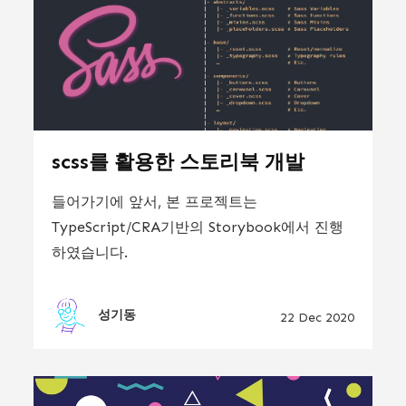
scss를 활용한 스토리북 개발
들어가기에 앞서, 본 프로젝트는
TypeScript/CRA기반의 Storybook에서 진행
하였습니다.
성기동
22 Dec 2020