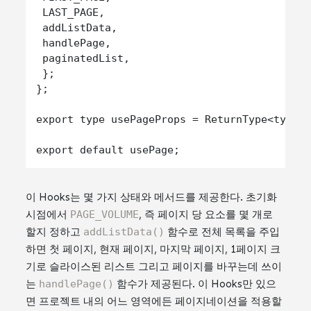
 LAST_PAGE,

 addListData,

 handlePage,

 paginatedList,

 };

};

export type usePageProps = ReturnType<typeof
이 Hooks는 몇 가지 상태와 메서드를 제공한다. 초기화
시점에서
PAGE_VOLUME
, 즉 페이지 당 요소를 몇 개로
할지 정하고
addListData()
함수로 전체 목록을 주입
하면 첫 페이지, 현재 페이지, 마지막 페이지, 1페이지 크
기로 슬라이스된 리스트 그리고 페이지를 바꾸는데 쓰이
는
handlePage()
함수가 제공된다. 이 Hooks만 있으
면 프로젝트 내의 어느 영역에든 페이지네이션을 적용할