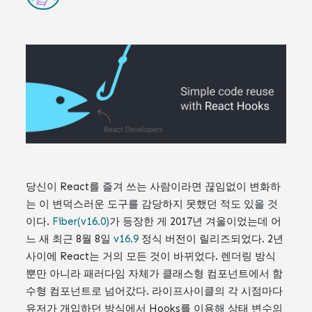
당신이 React를 즐겨 쓰는 사람이라면 끊임없이 변화하
는 이 변덕스러운 도구를 감당하지 못했던 적도 있을 것
이다.
Fiber(v16.0)
가 등장한 게 2017년 겨울이었는데 어
느 새 최근 8월 8일
v16.9
정식 버전이 릴리즈되었다. 2년
사이에 React는 거의 모든 것이 바뀌었다. 렌더링 방식
뿐만 아니라 패러다임 자체가 클래스형 컴포넌트에서 함
수형 컴포넌트로 넘어갔다. 라이프사이클의 각 시점마다
유저가 개입하던 방식에서 Hooks를 이용해 상태 변수의