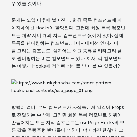
수 있을 것이다.
문제는 도입 이후에 벌어진다. 회원 목록 컴포넌트에 페
이지네이션 Hooks이 할당된다. 그런데 회원 목록 컴포넌
트는 대략 서너 개의 자식 컴포넌트로 찢어져 있다. 실제
목록을 렌더링하는 컴포넌트, 페이지네이션 인디케이터
를 그리는 컴포넌트, 심지어는 회원 종류를 카테고리 별
로 필터링하는 버튼 컴포넌트도 있다 치자. 각 컴포넌트
는 어떻게 Hooks에 정의된 상태를 받아 볼 수 있을까?
방법이 없다. 부모 컴포넌트가 자식들에게 일일이 Props
로 전달하는 수밖에. 그러면 회원 목록 컴포넌트 하위에
만들어지는 모든 자식 컴포넌트는 usePage Hooks의 모
든 값을 주렁주렁 받아들어야 한다. 여기까진 괜찮다. 그