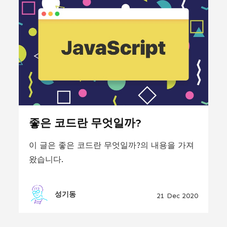
좋은 코드란 무엇일까?
이 글은 좋은 코드란 무엇일까?의 내용을 가져
왔습니다.
성기동
21 Dec 2020