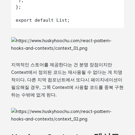
 );

};

지역적인 스토어를 제공한다는 건 분명 장점이지만
Context에서 정의된 코드는 재사용될 수 없다는 게 치명
적이다. 다른 지역 컴포넌트에서 또다시 페이지네이션이
필요해질 경우, 그쪽 Context에 사용할 코드를 중복 구현
하는 수밖에 없게 된다.