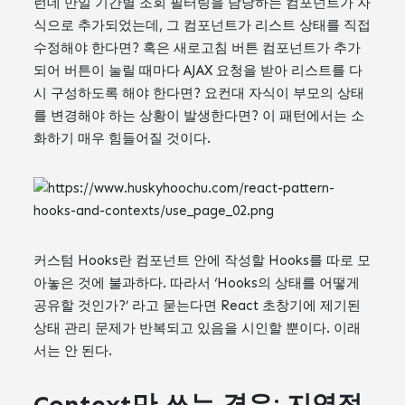
런데 만일 기간별 조회 필터링을 담당하는 컴포넌트가 자
식으로 추가되었는데, 그 컴포넌트가 리스트 상태를 직접
수정해야 한다면? 혹은 새로고침 버튼 컴포넌트가 추가
되어 버튼이 눌릴 때마다 AJAX 요청을 받아 리스트를 다
시 구성하도록 해야 한다면? 요컨대 자식이 부모의 상태
를 변경해야 하는 상황이 발생한다면? 이 패턴에서는 소
화하기 매우 힘들어질 것이다.
커스텀 Hooks란 컴포넌트 안에 작성할 Hooks를 따로 모
아놓은 것에 불과하다. 따라서 ‘Hooks의 상태를 어떻게
공유할 것인가?’ 라고 묻는다면 React 초창기에 제기된
상태 관리 문제가 반복되고 있음을 시인할 뿐이다. 이래
서는 안 된다.
Context만 쓰는 경우: 지역적