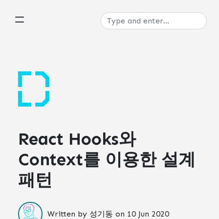
React Hooks와
Context를 이용한 설계
패턴
Written by
성기동
on
10 Jun 2020